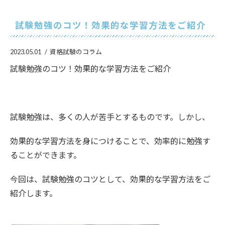
試験勉強のコツ！効果的な学習方法をご紹介
2023.05.01
資格試験のコラム
試験勉強のコツ！効果的な学習方法をご紹介
試験勉強は、多くの人が苦手とするものです。しかし、
効果的な学習方法を身につけることで、効率的に勉強す
ることができます。
今回は、試験勉強のコツとして、効果的な学習方法をご
紹介します。