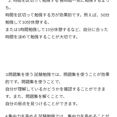
2. 時間を区切って勉強する 長時間一気に勉強するより
も、
時間を区切って勉強する方が効果的です。例えば、50分
勉強して10分休憩する、
または1時間勉強して15分休憩するなど、自分に合った
時間を決めて勉強することが大切です。
3.問題集を使う 試験勉強では、問題集を使うことが効果
的です。問題集を使うことで、
自分が理解しているかどうかを確認することができま
す。また、問題集を解くことで、
自分の弱点を見つけることができます。
4.集中力を高める 試験勉強では、集中力を高めることが