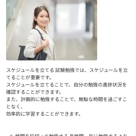
スケジュールを立てる 試験勉強では、スケジュールを立
てることが重要です。
スケジュールを立てることで、自分の勉強の進捗状況を
確認することができます。
また、計画的に勉強することで、無駄な時間を過ごすこ
となく、
効率的に学習することができます。