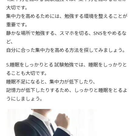
大切です。
集中力を高めるためには、勉強する環境を整えることが
重要です。
静かな場所で勉強する、スマホを切る、SNSをやめるな
ど、
自分に合った集中力を高める方法を探してみましょう。
5.睡眠をしっかりとる 試験勉強では、睡眠をしっかりと
ることも大切です。
睡眠不足になると、集中力が低下したり、
記憶力が低下したりするため、しっかりと睡眠をとるよ
うにしましょう。