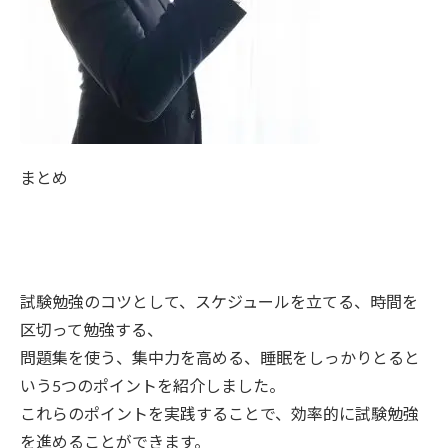
まとめ
試験勉強のコツとして、スケジュールを立てる、時間を
区切って勉強する、
問題集を使う、集中力を高める、睡眠をしっかりとると
いう5つのポイントを紹介しました。
これらのポイントを実践することで、効率的に試験勉強
を進めることができます。