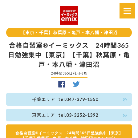
【東京・千葉】秋葉原・亀戸・本八幡・津田沼
合格自習室®イーミックス 24時間365
日勉強集中【東京】【千葉】秋葉原・亀
戸・本八幡・津田沼
24時間365日利用可能
千葉エリア
tel.047-379-1550
東京エリア
tel.03-3252-1392
合格自習室®イーミックス 24時間365日勉強集中【東京】