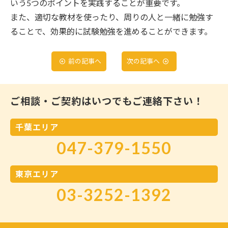
いう5つのポイントを実践することが重要です。
また、適切な教材を使ったり、周りの人と一緒に勉強す
ることで、効果的に試験勉強を進めることができます。
前の記事へ
次の記事へ
ご相談・ご契約はいつでもご連絡下さい！
千葉エリア
047-379-1550
東京エリア
03-3252-1392