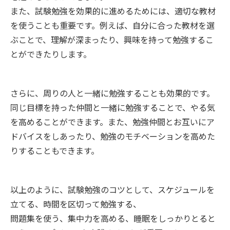
また、試験勉強を効果的に進めるためには、適切な教材
を使うことも重要です。例えば、自分に合った教材を選
ぶことで、理解が深まったり、興味を持って勉強するこ
とができたりします。
さらに、周りの人と一緒に勉強することも効果的です。
同じ目標を持った仲間と一緒に勉強することで、やる気
を高めることができます。また、勉強仲間とお互いにア
ドバイスをしあったり、勉強のモチベーションを高めた
りすることもできます。
以上のように、試験勉強のコツとして、スケジュールを
立てる、時間を区切って勉強する、
問題集を使う、集中力を高める、睡眠をしっかりとると