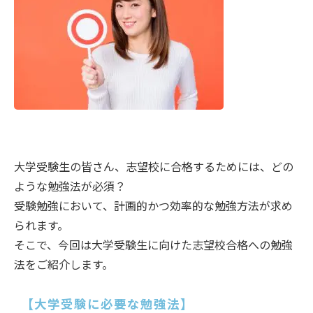
大学受験生の皆さん、志望校に合格するためには、どの
ような勉強法が必須？
受験勉強において、計画的かつ効率的な勉強方法が求め
られます。
そこで、今回は大学受験生に向けた志望校合格への勉強
法をご紹介します。
【大学受験に必要な勉強法】