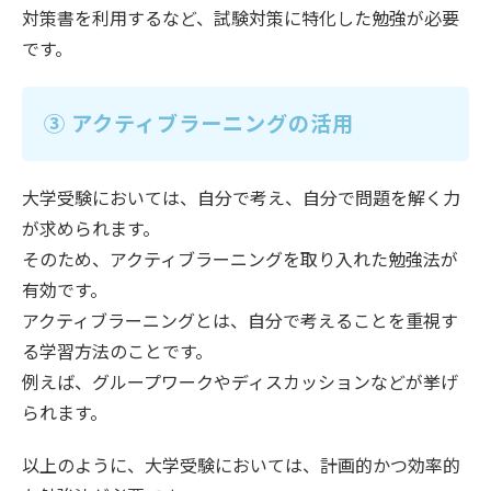
対策書を利用するなど、試験対策に特化した勉強が必要
です。
③ アクティブラーニングの活用
大学受験においては、自分で考え、自分で問題を解く力
が求められます。
そのため、アクティブラーニングを取り入れた勉強法が
有効です。
アクティブラーニングとは、自分で考えることを重視す
る学習方法のことです。
例えば、グループワークやディスカッションなどが挙げ
られます。
以上のように、大学受験においては、計画的かつ効率的