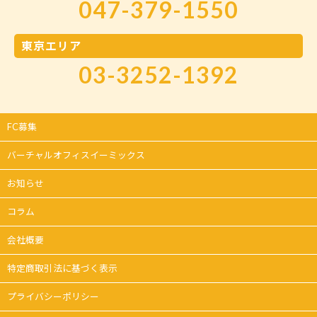
047-379-1550
東京エリア
03-3252-1392
FC募集
バーチャルオフィスイーミックス
お知らせ
コラム
会社概要
特定商取引法に基づく表示
プライバシーポリシー