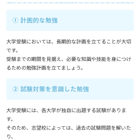
① 計画的な勉強
大学受験においては、長期的な計画を立てることが大切
です。
受験までの期間を見据え、必要な知識や技能を身につけ
るための勉強計画を立てましょう。
② 試験対策を意識した勉強
大学受験には、各大学が独自に出題する試験がありま
す。
そのため、志望校によっては、過去の試験問題を解いた
り、