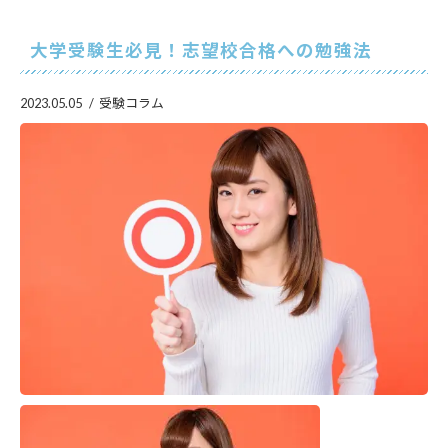
大学受験生必見！志望校合格への勉強法
2023.05.05
受験コラム