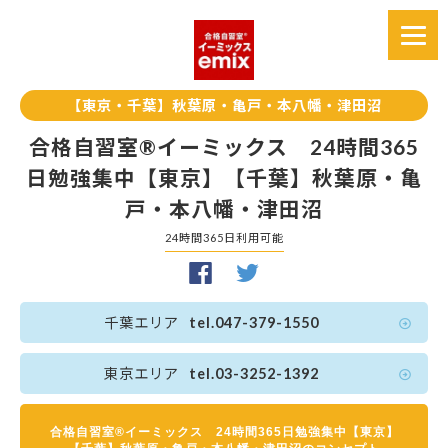
【東京・千葉】秋葉原・亀戸・本八幡・津田沼
合格自習室®イーミックス 24時間365
日勉強集中【東京】【千葉】秋葉原・亀
戸・本八幡・津田沼
24時間365日利用可能
千葉エリア
tel.047-379-1550
東京エリア
tel.03-3252-1392
合格自習室®イーミックス 24時間365日勉強集中【東京】