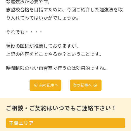
な勉強法が必要です。
志望校合格を目指すために、今回ご紹介した勉強法を取
り入れてみてはいかがでしょうか。
それでも・・・・
現役の医師が推薦しておりますが、
上記の内容をどこでやるか？ということです。
時間制限のない自習室で行うのは効果的ですね。
前の記事へ
次の記事へ
ご相談・ご契約はいつでもご連絡下さい！
千葉エリア