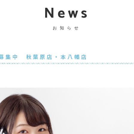
News
お知らせ
募集中 秋葉原店・本八幡店