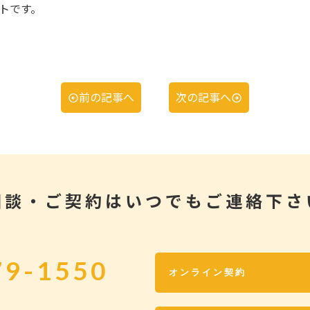
トです。
前の記事へ
次の記事へ
相談・ご契約はいつでもご連絡下さ
79-1550
オンライン契約