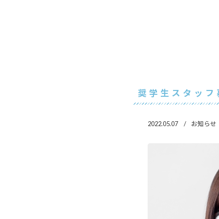
奨学生スタッフ
2022.05.07
お知らせ