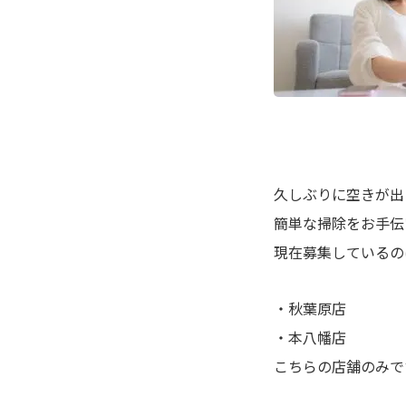
久しぶりに空きが出
簡単な掃除をお手伝
現在募集しているの
・秋葉原店
・本八幡店
こちらの店舗のみで