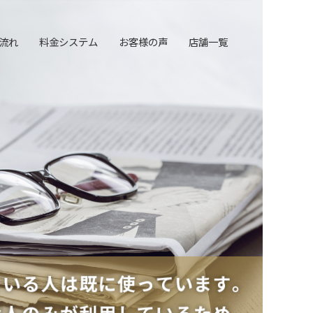
流れ
料金システム
お客様の声
店舗一覧