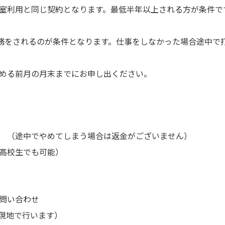
室利用と同じ契約となります。最低半年以上される方が条件で
雑務をされるのが条件となります。仕事をしなかった場合途中で
める前月の月末までにお申し出ください。
 （途中でやめてしまう場合は返金がございません）
高校生でも可能）
問い合わせ
現地で行います）