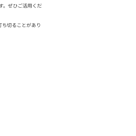
す。ぜひご活用くだ
打ち切ることがあり