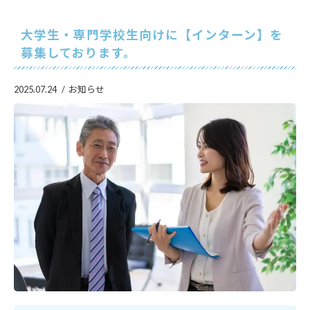
大学生・専門学校生向けに【インターン】を
募集しております。
2025.07.24
お知らせ