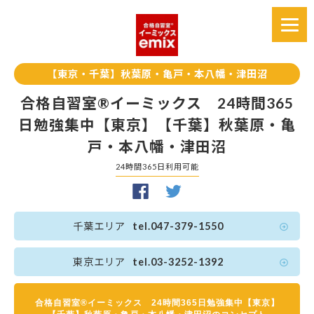
【東京・千葉】秋葉原・亀戸・本八幡・津田沼
合格自習室®イーミックス 24時間365
日勉強集中【東京】【千葉】秋葉原・亀
戸・本八幡・津田沼
24時間365日利用可能
千葉エリア
tel.047-379-1550
東京エリア
tel.03-3252-1392
合格自習室®イーミックス 24時間365日勉強集中【東京】