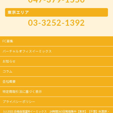
東京エリア
03-3252-1392
FC募集
バーチャルオフィスイーミックス
お知らせ
コラム
会社概要
特定商取引法に基づく表示
プライバシーポリシー
(c) 2021 合格自習室®イーミックス 24時間365日勉強集中【東京】【千葉】秋葉原・