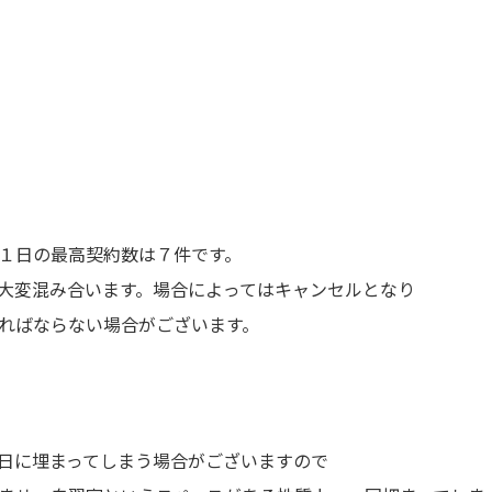
１日の最高契約数は７件です。
大変混み合います。場合によってはキャンセルとなり
ればならない場合がございます。
日に埋まってしまう場合がございます
ので