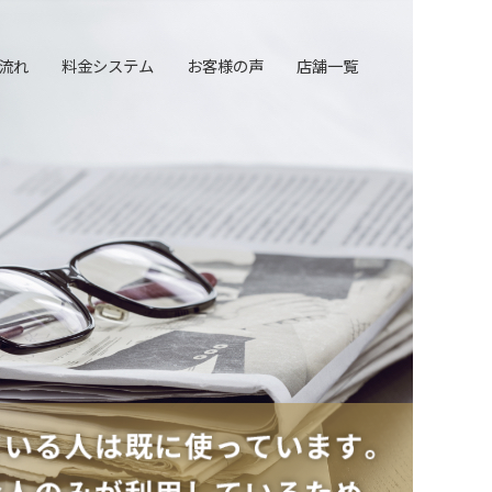
流れ
料金システム
お客様の声
店舗一覧