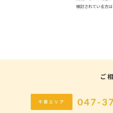
検討されている方は
ご
047-3
千葉エリア