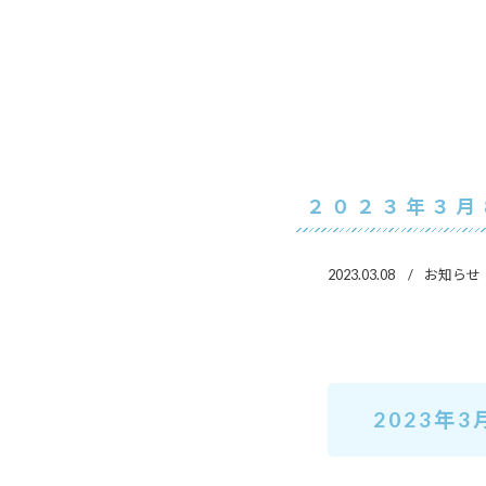
２０２３年３月
2023.03.08
お知らせ
2023年3