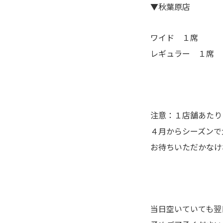
▼秋葉原店
ワイド １席
レギュラー １席
注意：１店舗あたり
４月からシーズンで
お待ちいただかなけ
当日空いていても翌