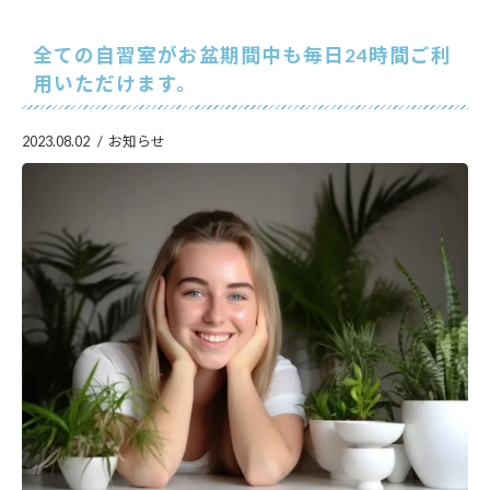
全ての自習室がお盆期間中も毎日24時間ご利
用いただけます。
2023.08.02
お知らせ