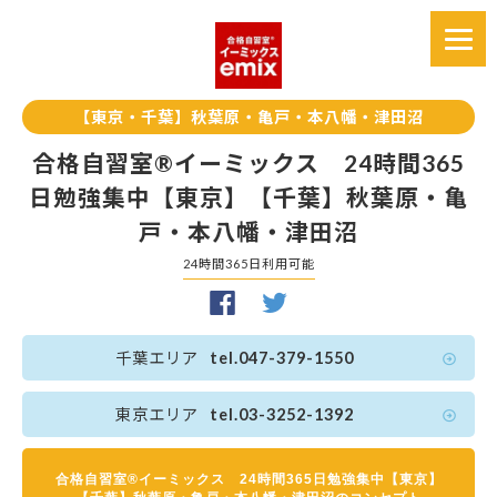
【東京・千葉】秋葉原・亀戸・本八幡・津田沼
合格自習室®イーミックス 24時間365
日勉強集中【東京】【千葉】秋葉原・亀
戸・本八幡・津田沼
24時間365日利用可能
千葉エリア
tel.047-379-1550
東京エリア
tel.03-3252-1392
合格自習室®イーミックス 24時間365日勉強集中【東京】