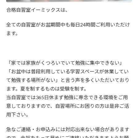
合格自習室イーミックスは、
全ての自習室がお盆期間中も毎日24時間ご利用いただけ
ます。
「家では家族がくつろいでいて勉強に集中できない」
「お盆中は普段利用している学習スペースが休業してい
て勉強する場所がない」と言う声を多くいただいており
ます。夏を制するものは受験を制す。
当自習室では365日休まず勉強に専念できる環境をご用
意しておりますので、自習場所にお困りの方は是非ご活
用下さい。
急なご連絡・お申込みには対応出来ない場合があります
ので、余裕をもって早めにご連絡いただきますようお願