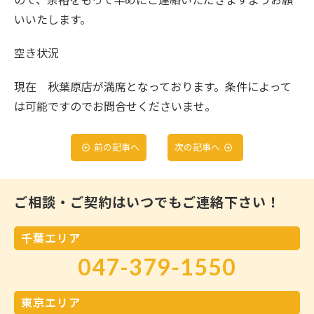
いいたします。
空き状況
現在 秋葉原店が満席となっております。条件によって
は可能ですのでお問合せくださいませ。
前の記事へ
次の記事へ
ご相談・ご契約はいつでもご連絡下さい！
千葉エリア
047-379-1550
東京エリア