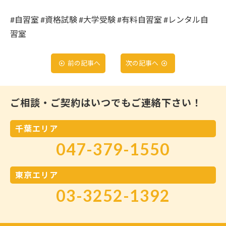
#自習室
#資格試験
#大学受験
#有料自習室
#レンタル自
習室
前の記事へ
次の記事へ
ご相談・ご契約はいつでもご連絡下さい！
千葉エリア
047-379-1550
東京エリア
03-3252-1392