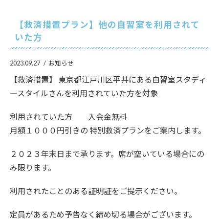
【救済措置プラン】他の自習室を利用されて
いた方
2023.09.27
お知らせ
【救済措置】 東京都江戸川区平井にある自習室スタディ
ースタイルさんを利用されていた方を対象
利用されていた方 入会金無料
月額１０００円引きの 特別救済プランをご案内します。
２０２３年末日まで承ります。席が空いている場合にの
み限ります。
利用されたことのある証明証をご提示ください。
定員があるため予告なく締め切る場合がございます。