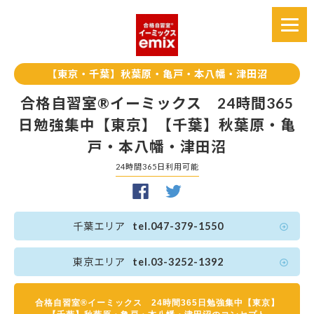
【東京・千葉】秋葉原・亀戸・本八幡・津田沼
合格自習室®イーミックス 24時間365
日勉強集中【東京】【千葉】秋葉原・亀
戸・本八幡・津田沼
24時間365日利用可能
千葉エリア
tel.047-379-1550
東京エリア
tel.03-3252-1392
合格自習室®イーミックス 24時間365日勉強集中【東京】