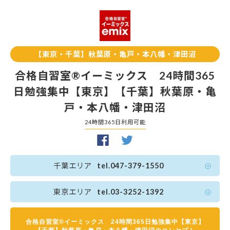
【東京・千葉】秋葉原・亀戸・本八幡・津田沼
合格自習室®イーミックス 24時間365
日勉強集中【東京】【千葉】秋葉原・亀
戸・本八幡・津田沼
24時間365日利用可能
千葉エリア
tel.047-379-1550
東京エリア
tel.03-3252-1392
合格自習室®イーミックス 24時間365日勉強集中【東京】