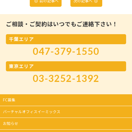
前の記事へ
次の記事へ
ご相談・ご契約はいつでもご連絡下さい！
千葉エリア
047-379-1550
東京エリア
03-3252-1392
FC募集
バーチャルオフィスイーミックス
お知らせ