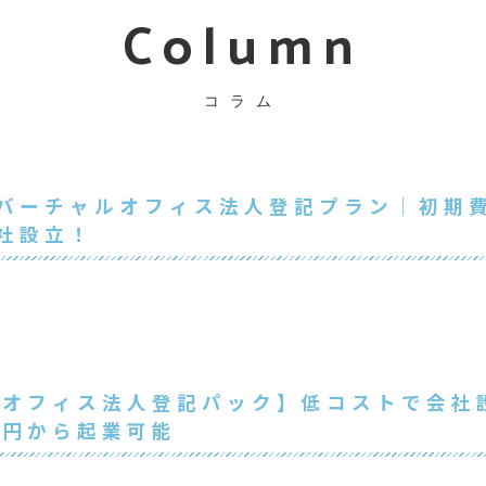
Column
コラム
バーチャルオフィス法人登記プラン｜初期費
会社設立！
ルオフィス法人登記パック】低コストで会社
万円から起業可能