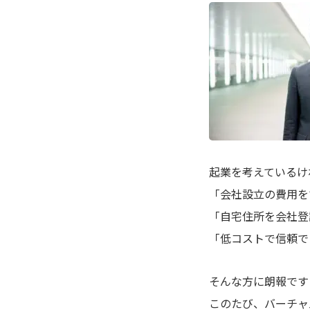
起業を考えているけ
「会社設立の費用を
「自宅住所を会社登
「低コストで信頼で
そんな方に朗報です
このたび、
バーチャ