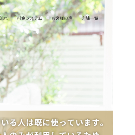
流れ
料金システム
お客様の声
店舗一覧