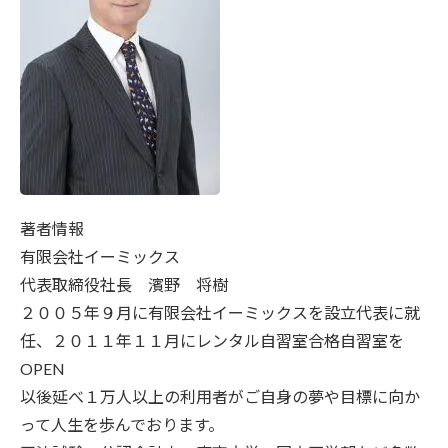
著者情報
有限会社イーミックス
代表取締役社長 濱野 将樹
２００５年９月に有限会社イーミックスを設立代表に就
任、２０１１年１１月にレンタル自習室合格自習室を
OPEN
以後延べ１万人以上の利用者がご自身の夢や目標に向か
って人生を歩んでおります。