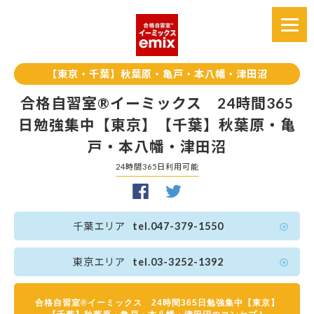
【東京・千葉】秋葉原・亀戸・本八幡・津田沼
合格自習室®イーミックス 24時間365
日勉強集中【東京】【千葉】秋葉原・亀
戸・本八幡・津田沼
24時間365日利用可能
千葉エリア
tel.047-379-1550
東京エリア
tel.03-3252-1392
合格自習室®イーミックス 24時間365日勉強集中【東京】