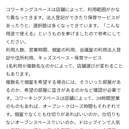
コワーキングスペースは店舗によって、利用範囲がかな
り異なってきます。法人登記ができたり保育サービスが
あったりと、選択肢は多くなってきています。「こんな
用途で使える」というものを挙げましたので参考にして
ください。
利用人数、営業時間、個室の利用、会議室の利用法人登
記や住所利用、キッズスペース・保育サービス
1名利用か複数名なのかによって、店舗選びが変わること
もあります。
複数名で個室を希望する場合には、そういった部屋があ
るのか、希望の部屋に空きがあるのかなど確認が必要で
す。コワーキングスペースは店舗によって、24時間営業
のものもあれば、オープン・クローズ時間もそれぞれで
す。個室でなくとも仕切りがあればいいのか。仕切りも
ないオープンスペースでいいのか。ドロップインで人気