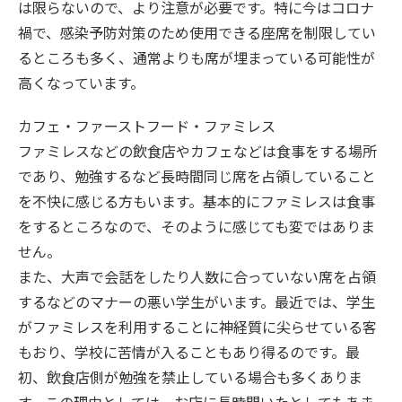
は限らないので、より注意が必要です。特に今はコロナ
禍で、感染予防対策のため使用できる座席を制限してい
るところも多く、通常よりも席が埋まっている可能性が
高くなっています。
カフェ・ファーストフード・ファミレス
ファミレスなどの飲食店やカフェなどは食事をする場所
であり、勉強するなど長時間同じ席を占領していること
を不快に感じる方もいます。基本的にファミレスは食事
をするところなので、そのように感じても変ではありま
せん。
また、大声で会話をしたり人数に合っていない席を占領
するなどのマナーの悪い学生がいます。最近では、学生
がファミレスを利用することに神経質に尖らせている客
もおり、学校に苦情が入ることもあり得るのです。最
初、飲食店側が勉強を禁止している場合も多くありま