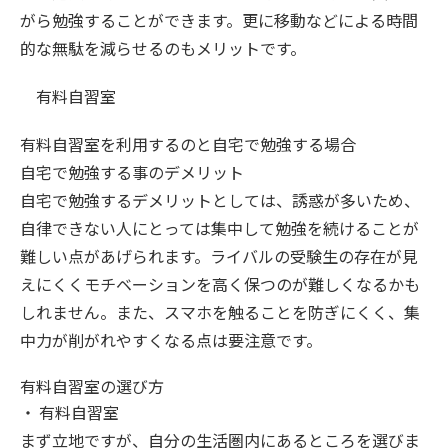
がら勉強することができます。更に移動などによる時間
的な無駄を減らせるのもメリットです。
有料自習室
有料自習室を利用するのと自宅で勉強する場合
自宅で勉強する事のデメリット
自宅で勉強するデメリットとしては、誘惑が多いため、
自律できない人にとっては集中して勉強を続けることが
難しい点があげられます。ライバルの受験生の存在が見
えにくくモチベーションを高く保つのが難しくなるかも
しれません。また、スマホを触ることを防ぎにくく、集
中力が削がれやすくなる点は要注意です。
有料自習室の選び方
・
有料自習室
まず立地ですが、自分の生活圏内にあるところを選びま