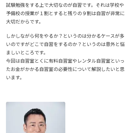
試験勉強をする上で大切なのが自習です。それは学校や
予備校の授業が１割とすると残りの９割は自習が非常に
大切だからです。
しかしながら何をやるか？というのは分かるケースが多
いのですがどこで自習をするのか？というのは意外と悩
ましいところです。
今回は自習室とくに有料自習室やレンタル自習室といっ
たお金がかかる自習室の必要性について解説したいと思
います。