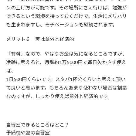
ンの上げ方が可能です。その場所にさえ行けば、勉強が
できるという環境を持っておくだけで、生活にメリハリ
も生まれますし、モチベーションも継続されます。
メリット６ 実は意外と経済的
「有料」なので、やはりお金は気になるところですが、
冷静に考えると、月額約1万5000円で毎日欠かさず使え
ば、
1日500円くらいです。スタバ1杯分くらいと考えて頂い
て良いと思います。もちろんあまり使わない場合は割高
なのですが、しっかり使えば意外と経済的です。
自習室できるところはどこ？
予備校や塾の自習室