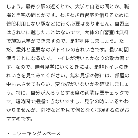
しょう。最寄り駅の近くとか、大学と自宅の間とか、職
場と自宅の間とかです。わざわざ自習室を借りるために
普段利用しない駅などに行く必要はありません。自習室
はきれいに越したことはないです。大体の自習室は無料
で施設見学ができますので、是非利用しましょう。た
だ、意外と重要なのがトイレのきれいさです。長い時間
使うことになるので、トイレが汚いとかなりの致命傷で
す。なので、無料見学にいくときには、是非トイレのき
れいさを見てみてください。無料見学の際には、部屋の
中も見させてもらい、変な奴がいないかを確認しましょ
う。特に、自分が入ろうとする席の両隣は要チェックで
す。短時間で把握できないですし、見学の時にいるかわ
かりませんが、荷物などを見て何となく把握するのがお
すすめです。
・
コワーキングスペース