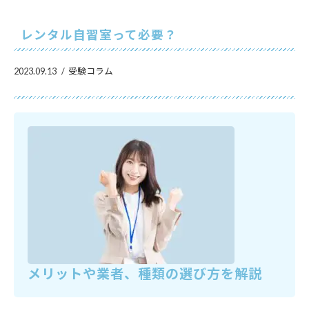
レンタル自習室って必要？
2023.09.13
受験コラム
メリットや業者、種類の選び方を解説