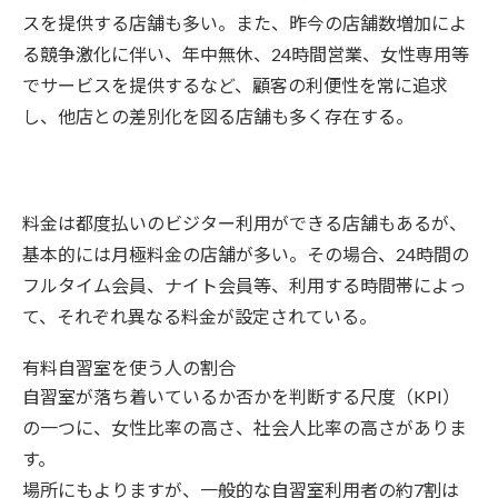
スを提供する店舗も多い。また、昨今の店舗数増加によ
る競争激化に伴い、年中無休、24時間営業、女性専用等
でサービスを提供するなど、顧客の利便性を常に追求
し、他店との差別化を図る店舗も多く存在する。
料金は都度払いのビジター利用ができる店舗もあるが、
基本的には月極料金の店舗が多い。その場合、24時間の
フルタイム会員、ナイト会員等、利用する時間帯によっ
て、それぞれ異なる料金が設定されている。
有料自習室を使う人の割合
自習室が落ち着いているか否かを判断する尺度（KPI）
の一つに、女性比率の高さ、社会人比率の高さがありま
す。
場所にもよりますが、一般的な自習室利用者の約7割は