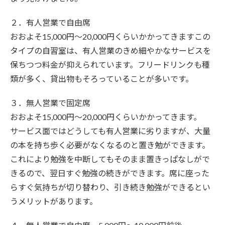
２．有人営業で自由席
おおよそ15,000円～20,000円くらいかかってきますこの
タイプの自習室は、有人営業のきめ細やかなサービスを
保ちつつ料金が抑えられています。フリードリンクも種
類が多く、貸出物もそろっていることが多いです。
３．無人営業で固定席
おおよそ15,000円～20,000円くらいかかってきます。
サービス面ではどうしても有人営業に劣りますが、大量
の本を持ち歩く必要がなくなるのと置き勉ができます。
これにより勉強を中断してもそのまま置きっぱなしがで
きるので、翌日すぐ勉強の続きができます。席に座った
らすぐ気持ちが切り替わり、引き続き勉強ができるとい
うメリットがあります。