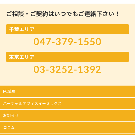
ご相談・ご契約はいつでもご連絡下さい！
千葉エリア
047-379-1550
東京エリア
03-3252-1392
FC募集
バーチャルオフィスイーミックス
お知らせ
コラム