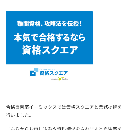
合格自習室イーミックスでは資格スクエアと業務提携を
行いました。
こちらからお申し込みや資料請求をされますと自習室を