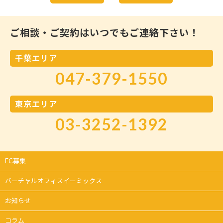
ご相談・ご契約はいつでもご連絡下さい！
千葉エリア
047-379-1550
東京エリア
03-3252-1392
FC募集
バーチャルオフィスイーミックス
お知らせ
コラム