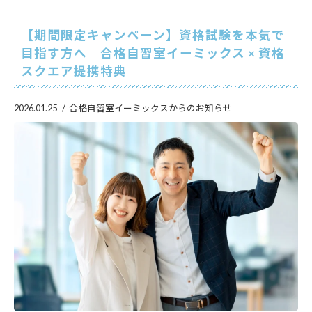
【期間限定キャンペーン】資格試験を本気で
目指す方へ｜合格自習室イーミックス × 資格
スクエア提携特典
2026.01.25
合格自習室イーミックスからのお知らせ