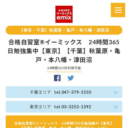
【東京・千葉】秋葉原・亀戸・本八幡・津田沼
合格自習室®イーミックス 24時間365
日勉強集中【東京】【千葉】秋葉原・亀
戸・本八幡・津田沼
24時間365日利用可能
千葉エリア
tel.047-379-1550
東京エリア
tel.03-3252-1392
合格自習室®イーミックス 24時間365日勉強集中【東京】