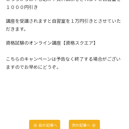
１０００円引き
講座を受講されますと自習室を１万円引きとさせていた
だきます。
資格試験のオンライン講座【資格スクエア】
こちらのキャンペーンは予告なく終了する場合がござい
ますのでお早めにどうぞ。
前の記事へ
次の記事へ