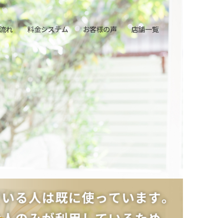
流れ
料金システム
お客様の声
店舗一覧