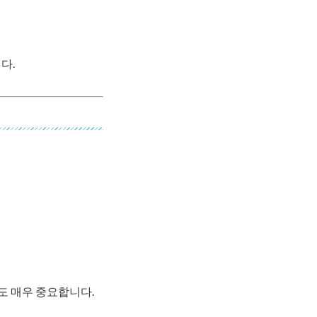
다.
도 매우 중요합니다.