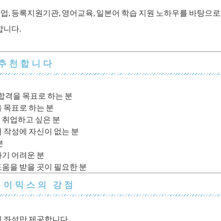
, 등록지원기관, 영어교육, 일본어 학습 지원 노하우를 바탕으로
합니다.
 추천합니다
3 합격을 목표로 하는 분
 목표로 하는 분
 취업하고 싶은 분
 작성에 자신이 없는 분
분
기 어려운 분
움을 받을 곳이 필요한 분
 이믹스의 강점
 좌석만 제공합니다.