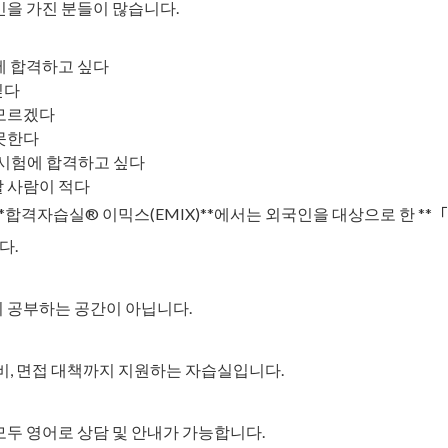
민을 가진 분들이 많습니다.
3에 합격하고 싶다
싶다
 모르겠다
못한다
시험에 합격하고 싶다
 사람이 적다
*합격자습실® 이믹스(EMIX)**에서는 외국인을 대상으로 한 **「J
다.
 공부하는 공간이 아닙니다.
준비, 면접 대책까지 지원하는 자습실
입니다.
모두 영어로 상담 및 안내가 가능합니다.