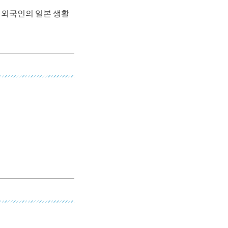
 외국인의 일본 생활