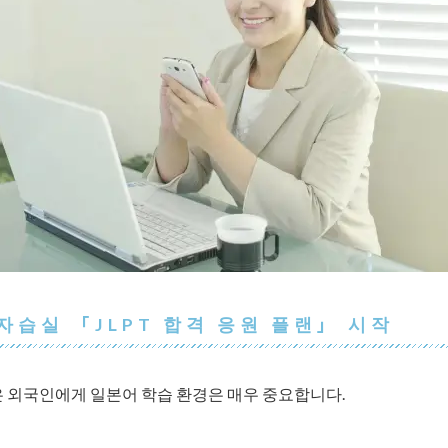
자습실 「JLPT 합격 응원 플랜」 시작
 외국인에게 일본어 학습 환경은 매우 중요합니다.