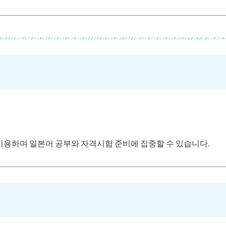
이용하며 일본어 공부와 자격시험 준비에 집중할 수 있습니다.