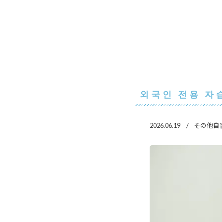
외국인 전용 자습
2026.06.19
その他自