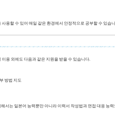
 사용할 수 있어 매일 같은 환경에서 안정적으로 공부할 수 있습니
 이용 외에도 다음과 같은 지원을 받을 수 있습니다.
공부 방법 지도
해서는 일본어 능력뿐만 아니라 이력서 작성법과 면접 대응 능력