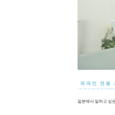
외국인 전용 
일본에서 일하고 싶은