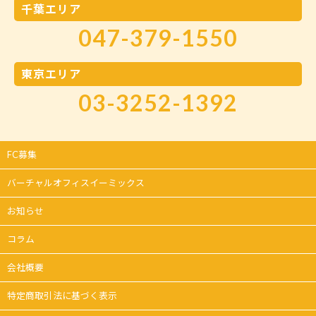
千葉エリア
047-379-1550
東京エリア
03-3252-1392
FC募集
バーチャルオフィスイーミックス
お知らせ
コラム
会社概要
特定商取引法に基づく表示