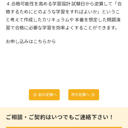
４.合格可能性を高める学習設計 試験日から逆算して「合
格するためにどのような学習をすればよいか」というこ
と考えて作成したカリキュラムや 本番を想定した問題演
習で合格に必要な学習を効率よくすることができます。
お申し込みはこちらから
前の記事へ
次の記事へ
ご相談・ご契約はいつでもご連絡下さい！