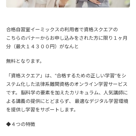
合格自習室イーミックスの利用者で資格スクエアの
こちらのバナーからお申し込みをされた方に限り１ヶ月
分（最大１４３００円）がなんと
無料となります。
「資格スクエア」は、”合格するための正しい学習”をシ
ステム化した法律系難関資格のオンライン学習サービス
です。 脳科学の要素を加えたカリキュラム、人気講師に
よる講義の提供にとどまらず、 最適なデジタル学習環境
を提供し学習をサポートします。
◆４つの特徴