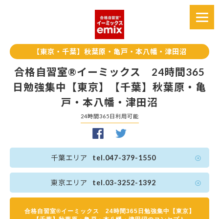
【東京・千葉】秋葉原・亀戸・本八幡・津田沼
合格自習室®イーミックス 24時間365
日勉強集中【東京】【千葉】秋葉原・亀
戸・本八幡・津田沼
24時間365日利用可能
千葉エリア
tel.047-379-1550
東京エリア
tel.03-3252-1392
合格自習室®イーミックス 24時間365日勉強集中【東京】