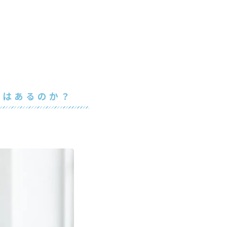
果はあるのか？