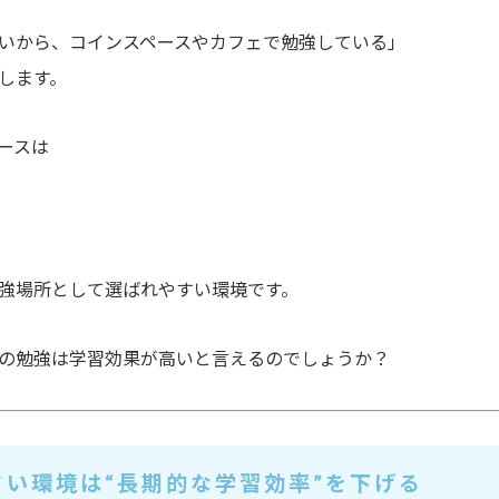
いから、コインスペースやカフェで勉強している」
します。
ースは
強場所として選ばれやすい環境です。
の勉強は
学習効果が高い
と言えるのでしょうか？
さい環境は“長期的な学習効率”を下げる