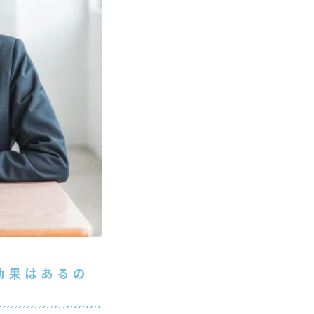
効果はあるの