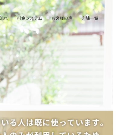
流れ
料金システム
お客様の声
店舗一覧