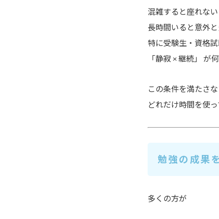
混雑すると座れない
長時間いると意外と
特に受験生・資格試
「静寂 × 継続」
が何
この条件を満たさな
どれだけ時間を使っ
勉強の成果
多くの方が