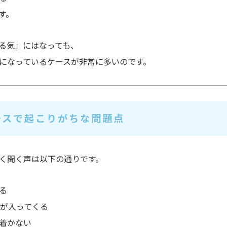
す。
る気」にはなっても、
になっているケースが非常に多いのです。
ースで起こりがちな問題点
く聞く声は以下の通りです。
る
声が入ってくる
着かない