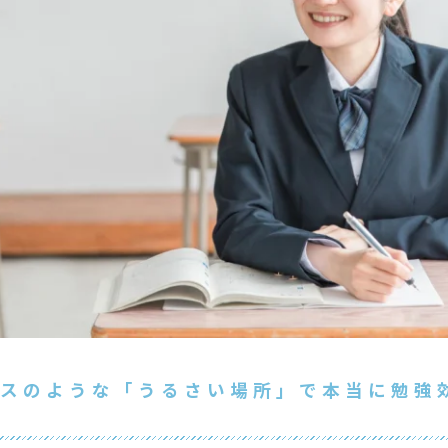
ースのような「うるさい場所」で本当に勉強