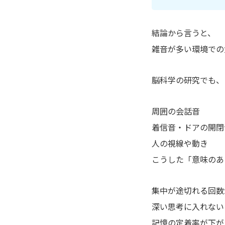
結論から言うと、
雑音が多い環境での
脳科学の研究でも、
周囲の会話音
着信音・ドアの開閉
人の視線や動き
こうした「意味のあ
集中が途切れる回数
深い思考に入れない
記憶の定着率が下が