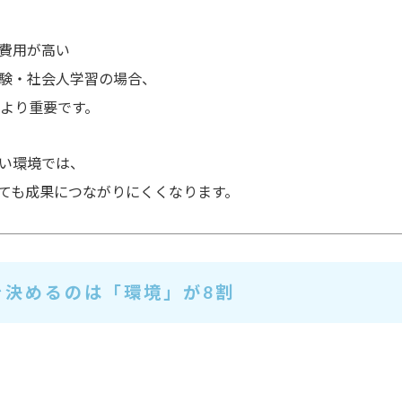
費用が高い
験・社会人学習の場合、
より重要です。
い環境では、
ても成果につながりにくくなります。
を決めるのは「環境」が8割