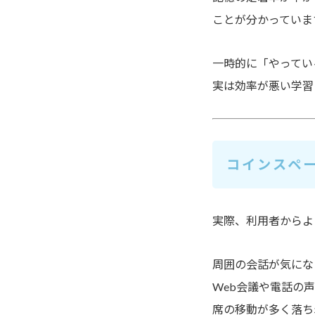
ことが分かっていま
一時的に「やってい
実は効率が悪い学習
コインスペ
実際、利用者からよ
周囲の会話が気にな
Web会議や電話の
席の移動が多く落ち