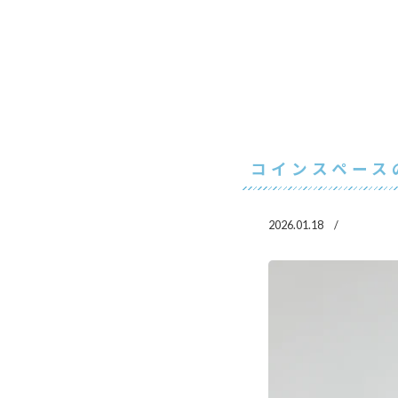
コインスペース
2026.01.18